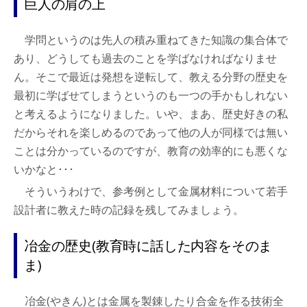
巨人の肩の上
学問というのは先人の積み重ねてきた知識の集合体で
あり、どうしても過去のことを学ばなければなりませ
ん。そこで最近は発想を逆転して、教える分野の歴史を
最初に学ばせてしまうというのも一つの手かもしれない
と考えるようになりました。いや、まあ、歴史好きの私
だからそれを楽しめるのであって他の人が同様では無い
ことは分かっているのですが、教育の効率的にも悪くな
いかなと･･･
そういうわけで、参考例として金属材料について若手
設計者に教えた時の記録を残してみましょう。
冶金の歴史(教育時に話した内容をそのま
ま)
冶金(やきん)とは金属を製錬したり合金を作る技術全