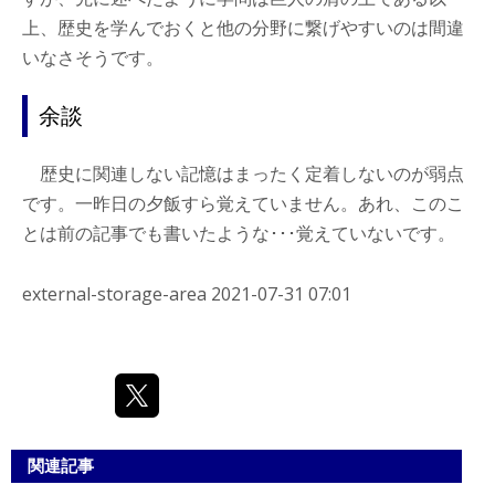
上、歴史を学んでおくと他の分野に繋げやすいのは間違
いなさそうです。
余談
歴史に関連しない記憶はまったく定着しないのが弱点
です。一昨日の夕飯すら覚えていません。あれ、このこ
とは前の記事でも書いたような･･･覚えていないです。
external-storage-area
2021-07-31 07:01
関連記事