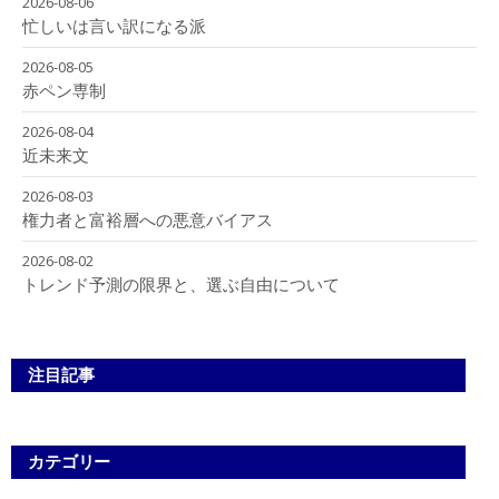
2026-08-06
忙しいは言い訳になる派
2026-08-05
赤ペン専制
2026-08-04
近未来文
2026-08-03
権力者と富裕層への悪意バイアス
2026-08-02
トレンド予測の限界と、選ぶ自由について
注目記事
カテゴリー