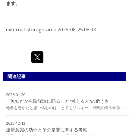
ます
。
external-storage-area
2025-08-25 08:03
関連記事
2026-01-20
「無知だから陰謀論に陥る」と"考える人"の危うさ
他者を愚かだと思い込むのは、とてもリスキー。 情報の量や正誤…
2025-12-13
連帯意識の功罪とその是非に関する考察