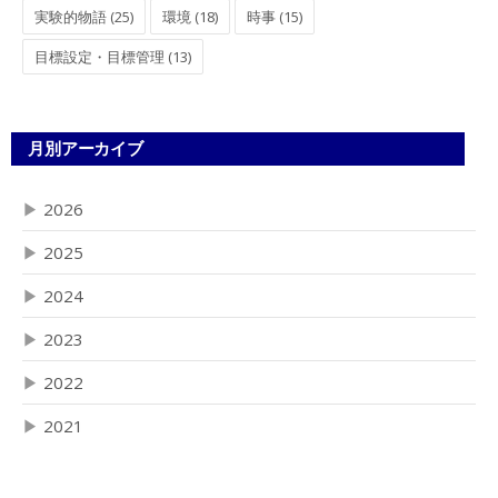
実験的物語 (25)
環境 (18)
時事 (15)
目標設定・目標管理 (13)
月別アーカイブ
▶
2026
▶
2025
▶
2024
▶
2023
▶
2022
▶
2021