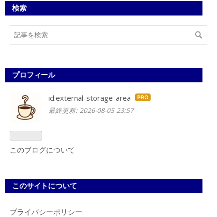
検索
プロフィール
id:external-storage-area
はて
最終更新:
2026-08-05 23:57
なブ
ログ
Pro
このブログについて
このサイトについて
プライバシーポリシー