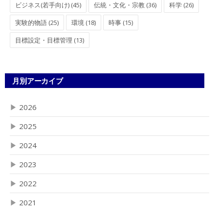
ビジネス(若手向け) (45)
伝統・文化・宗教 (36)
科学 (26)
実験的物語 (25)
環境 (18)
時事 (15)
目標設定・目標管理 (13)
月別アーカイブ
▶
2026
▶
2025
▶
2024
▶
2023
▶
2022
▶
2021