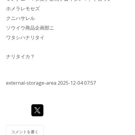
ホメラレモセズ
クニハサレル
ソウイウ商品企画部ニ
ワタシハナリタイ
ナリタイカ？
external-storage-area
2025-12-04 07:57
コメントを書く