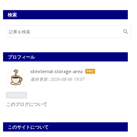
検索
プロフィール
id:external-storage-area
はて
最終更新:
2026-08-06 19:07
なブ
ログ
Pro
このブログについて
このサイトについて